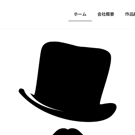
ホーム
会社概要
作品