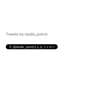
Tweets by studio_poirot