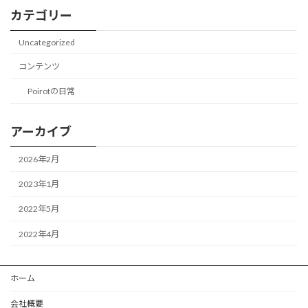
カテゴリー
Uncategorized
コンテンツ
Poirotの日常
アーカイブ
2026年2月
2023年1月
2022年5月
2022年4月
ホーム
会社概要