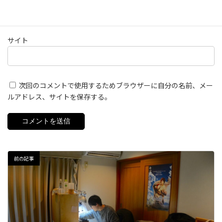
サイト
次回のコメントで使用するためブラウザーに自分の名前、メー
ルアドレス、サイトを保存する。
前の記事